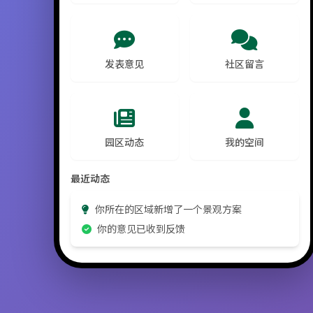
发表意见
社区留言
园区动态
我的空间
最近动态
你所在的区域新增了一个景观方案
你的意见已收到反馈